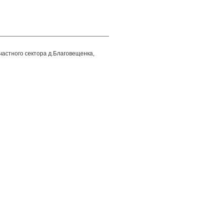
частного сектора д.Благовещенка,