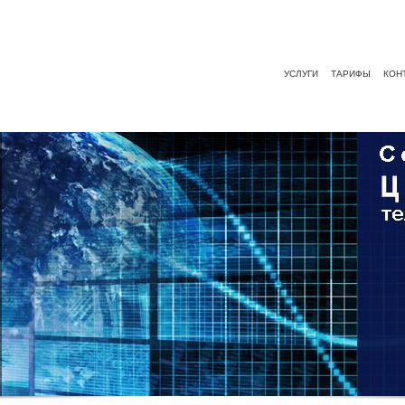
УСЛУГИ
ТАРИФЫ
КОН